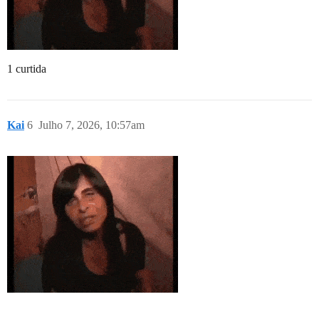
1 curtida
Kai
6
Julho 7, 2026, 10:57am