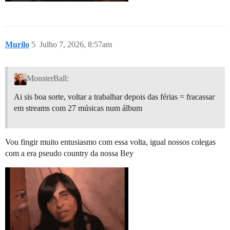
Murilo
5
Julho 7, 2026, 8:57am
MonsterBall:
Ai sis boa sorte, voltar a trabalhar depois das férias = fracassar
em streams com 27 músicas num álbum
Vou fingir muito entusiasmo com essa volta, igual nossos colegas
com a era pseudo country da nossa Bey