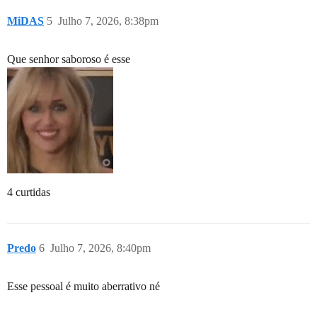
MiDAS
5
Julho 7, 2026, 8:38pm
Que senhor saboroso é esse
4 curtidas
Predo
6
Julho 7, 2026, 8:40pm
Esse pessoal é muito aberrativo né