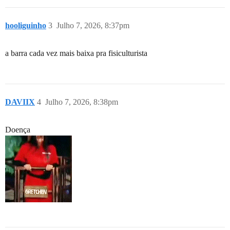
hooliguinho
3
Julho 7, 2026, 8:37pm
a barra cada vez mais baixa pra fisiculturista
DAVIIX
4
Julho 7, 2026, 8:38pm
Doença