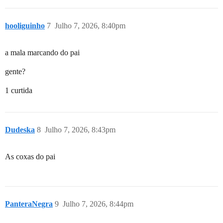
hooliguinho
7
Julho 7, 2026, 8:40pm
a mala marcando do pai
gente?
1 curtida
Dudeska
8
Julho 7, 2026, 8:43pm
As coxas do pai
PanteraNegra
9
Julho 7, 2026, 8:44pm